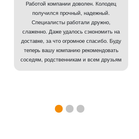
Работой компании доволен. Колодец
получился прочный, надежный.
Специалисты работали дружно,
слаженно. Даже удалось сэкономить на
доставке, за что огромное спасибо. Буду
т
теперь вашу компанию рекомендовать
соседям, родственникам и всем друзьям