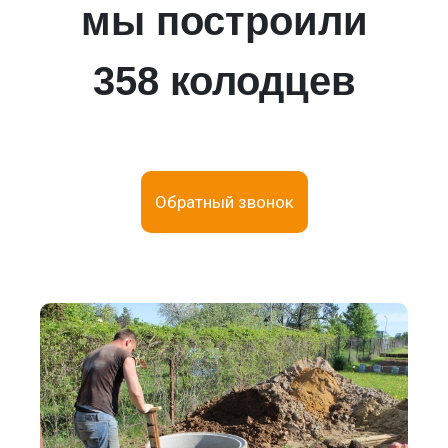
мы построили
358 колодцев
Обратный звонок