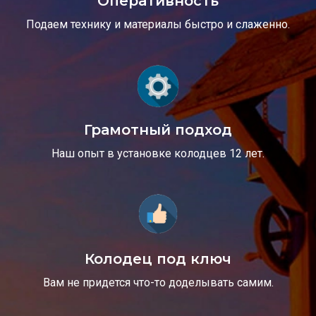
Оперативность
Подаем технику и материалы быстро и слаженно.
Грамотный подход
Наш опыт в установке колодцев 12 лет.
Колодец под ключ
Вам не придется что-то доделывать самим.