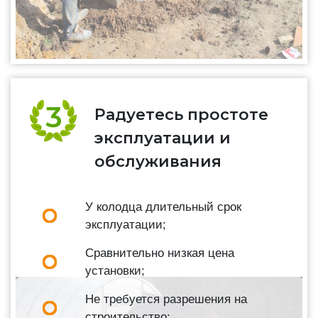
Радуетесь простоте
эксплуатации и
обслуживания
У колодца длительный срок
эксплуатации;
Сравнительно низкая цена
установки;
Не требуется разрешения на
строительство;