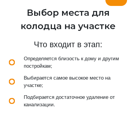
Выбор места для
колодца на участке
Что входит в этап:
Определяется близость к дому и другим
постройкам;
Выбирается самое высокое место на
участке;
Подбирается достаточное удаление от
канализации.