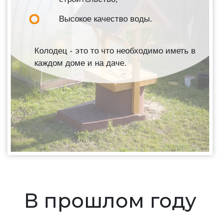
Высокое качество воды.
Колодец - это то что необходимо иметь в
каждом доме и на даче.
В прошлом году