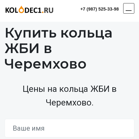
+7 (987) 525-33-98
Купить кольца
ЖБИ в
Черемхово
Цены на кольца ЖБИ в
Черемхово.