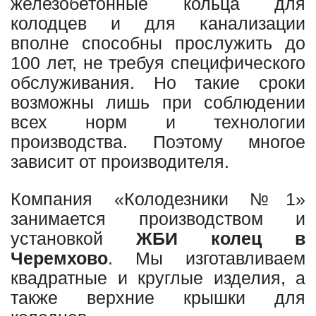
железобетонные кольца для
колодцев и для канализации
вполне способны прослужить до
100 лет, не требуя специфического
обслуживания. Но такие сроки
возможны лишь при соблюдении
всех норм и технологии
производства. Поэтому многое
зависит от производителя.
Компания «Колодезники №1»
занимается производством и
установкой
ЖБИ колец в
Черемхово
. Мы изготавливаем
квадратные и круглые изделия, а
также верхние крышки для