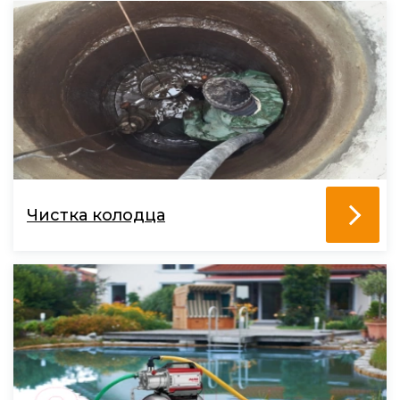
Чистка колодца