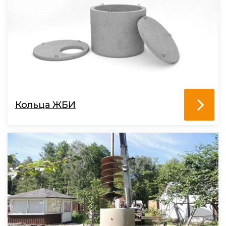
Кольца ЖБИ