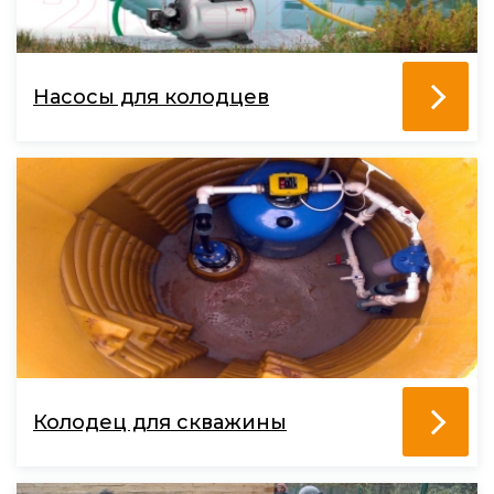
Насосы для колодцев
Колодец для скважины