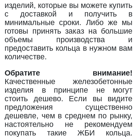
изделий, которые вы можете купить
с доставкой и получить в
минимальные сроки. Либо же мы
готовы принять заказ на большие
объемы производства и
предоставить кольца в нужном вам
количестве.
Обратите внимание!
Качественные железобетонные
изделия в принципе не могут
стоить дешево. Если вы видите
предложения существенно
дешевле, чем в среднем по рынку,
настоятельно не рекомендуем
покупать такие ЖБИ кольца.