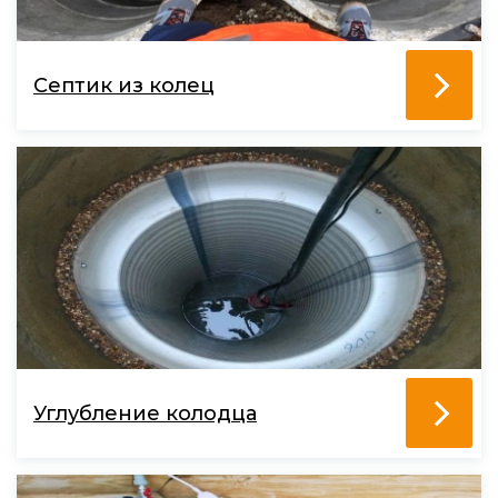
Септик из колец
Углубление колодца