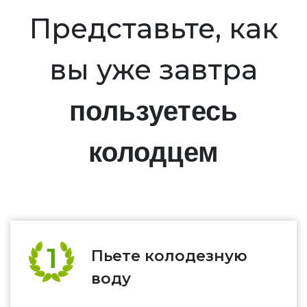
Представьте, как
вы уже завтра
пользуетесь
колодцем
Пьете колодезную
воду