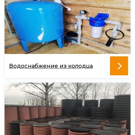
Водоснабжение из колодца