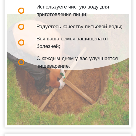
Используете чистую воду для
приготовления пищи;
Радуетесь качеству питьевой воды;
Вся ваша семья защищена от
болезней;
С каждым днем у вас улучшается
пищеварение.