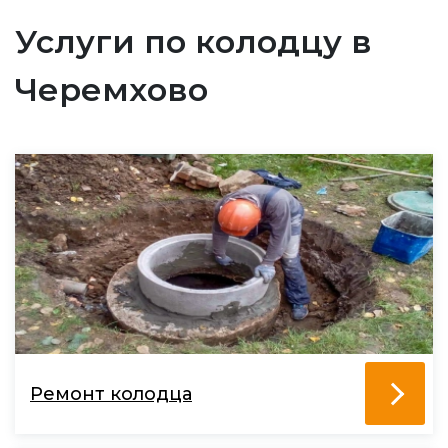
Услуги по колодцу в
Черемхово
Ремонт колодца