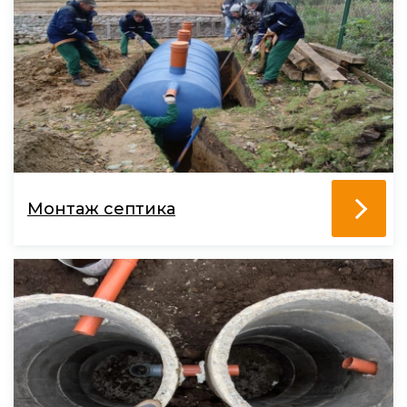
Монтаж септика