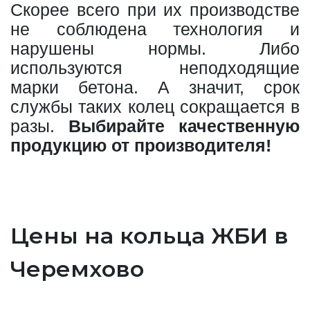
Скорее всего при их производстве
не соблюдена технология и
нарушены нормы. Либо
используются неподходящие
марки бетона. А значит, срок
службы таких колец сокращается в
разы.
Выбирайте качественную
продукцию от производителя!
Цены на кольца ЖБИ в
Черемхово