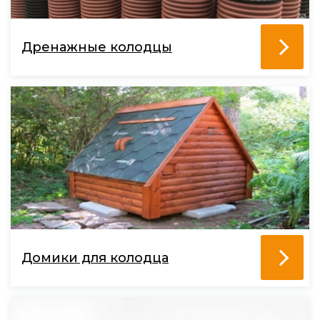
Дренажные колодцы
Домики для колодца