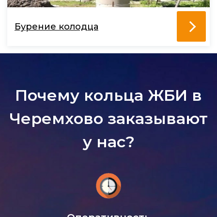
Бурение колодца
Почему кольца ЖБИ в
Черемхово заказывают
у нас?