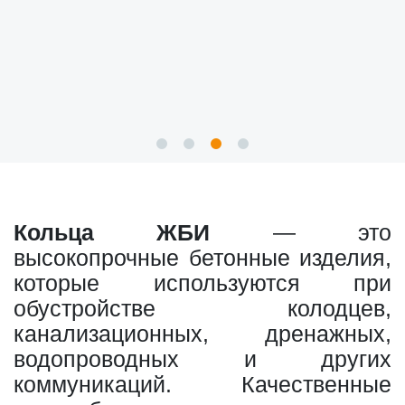
Кольца ЖБИ
— это
высокопрочные бетонные изделия,
которые используются при
обустройстве колодцев,
канализационных, дренажных,
водопроводных и других
коммуникаций. Качественные