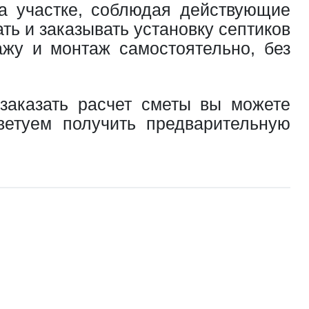
на участке, соблюдая действующие
ь и заказывать установку септиков
жу и монтаж самостоятельно, без
 заказать расчет сметы вы можете
ветуем получить предварительную