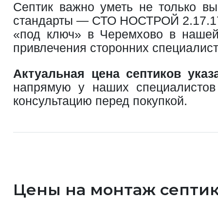
Септик важно уметь не только вы
стандарты — СТО НОСТРОЙ 2.17.176
«под ключ» в Черемхово в нашей
привлечения сторонних специалист
Актуальная цена септиков указ
напрямую у наших специалисто
консультацию перед покупкой.
Цены на монтаж септик