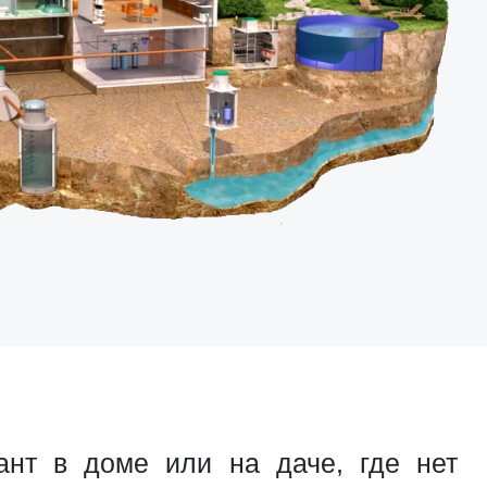
нт в доме или на даче, где нет