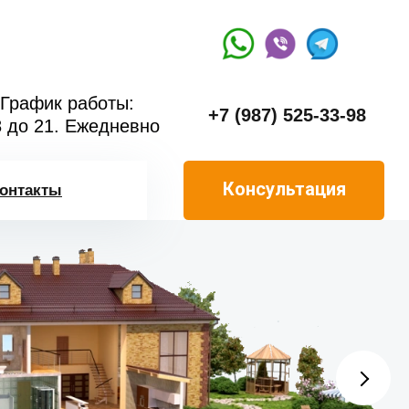
График работы:
+7 (987) 525-33-98
8 до 21. Ежедневно
Консультация
онтакты