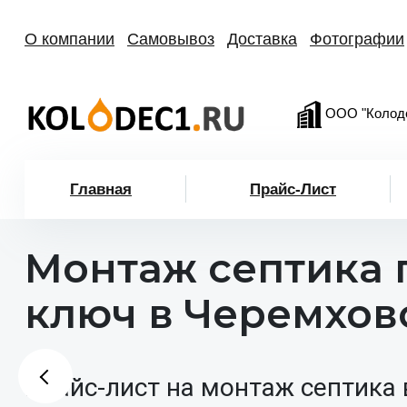
О компании
Самовывоз
Доставка
Фотографии
ООО "Колод
Главная
Прайс-Лист
Монтаж септика 
ключ в Черемхов
Прайс-лист на монтаж септика 