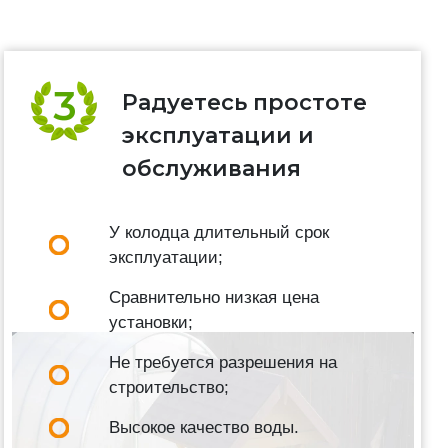
Радуетесь простоте
эксплуатации и
обслуживания
У колодца длительный срок
эксплуатации;
Сравнительно низкая цена
установки;
Не требуется разрешения на
строительство;
Высокое качество воды.