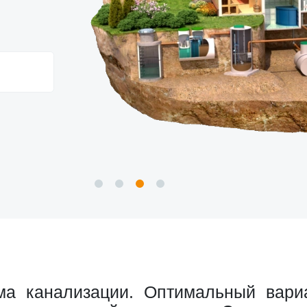
а канализации. Оптимальный вариа