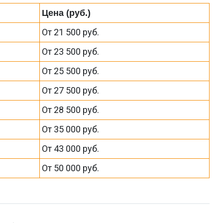
Цена (руб.)
От 21 500 руб.
От 23 500 руб.
От 25 500 руб.
От 27 500 руб.
От 28 500 руб.
От 35 000 руб.
От 43 000 руб.
От 50 000 руб.