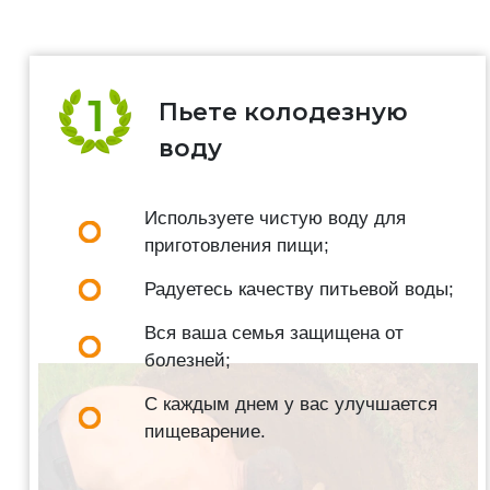
Пьете колодезную
воду
Используете чистую воду для
приготовления пищи;
Радуетесь качеству питьевой воды;
Вся ваша семья защищена от
болезней;
С каждым днем у вас улучшается
пищеварение.