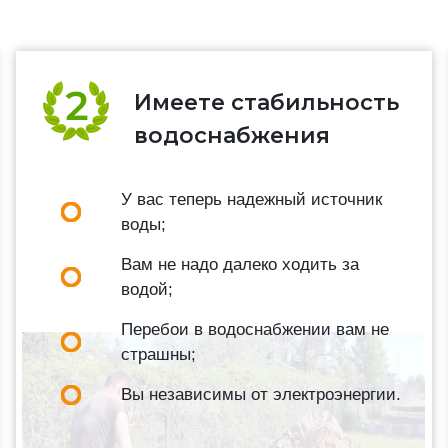
Имеете стабильность
водоснабжения
У вас теперь надежный источник
воды;
Вам не надо далеко ходить за
водой;
Перебои в водоснабжении вам не
страшны;
Вы независимы от электроэнергии.