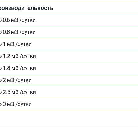
роизводительность
 0,6 м3 /сутки
 0,8 м3 /сутки
 1 м3 /сутки
 1.2 м3 /сутки
 1.8 м3 /сутки
 2 м3 /сутки
 2.5 м3 /сутки
 3 м3 /сутки