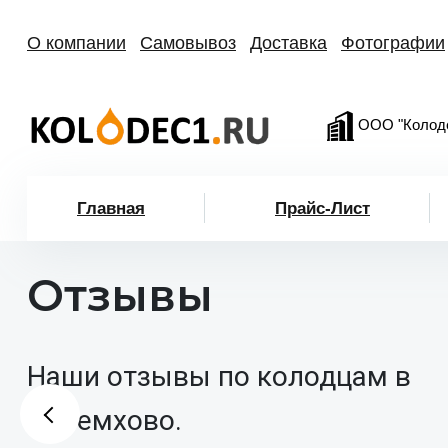
О компании
Самовывоз
Доставка
Фотографии
ООО "Колод
Главная
Прайс-Лист
Отзывы
Наши отзывы по колодцам в
Черемхово.