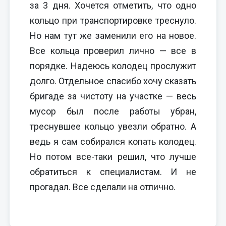
за 3 дня. Хочется отметить, что одно
кольцо при транспортировке треснуло.
Но нам тут же заменили его на новое.
Все кольца проверил лично — все в
порядке. Надеюсь колодец прослужит
долго. Отдельное спасибо хочу сказать
бригаде за чистоту на участке — весь
мусор был после работы убран,
треснувшее кольцо увезли обратно. А
ведь я сам собирался копать колодец.
Но потом все-таки решил, что лучше
обратиться к специалистам. И не
прогадал. Все сделали на отлично.