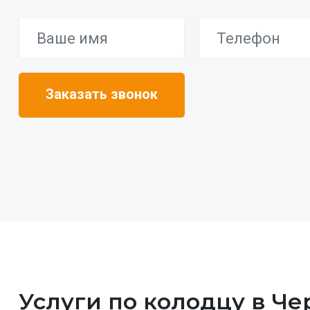
Услуги по колодцу в Ч