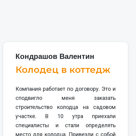
Кондрашов Валентин
Колодец в коттедж
Компания работает по договору. Это и
сподвигло меня заказать
строительство колодца на садовом
участке. В 10 утра приехали
специалисты и стали определять
место для колодца. Привезли с собой