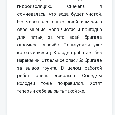
гидроизоляцию. Сначала я
сомневалась, что вода будет чистой.
Но через несколько дней изменила
свое мнение. Вода чистая и пригодна
для питья, за что всей бригаде
огромное спасибо. Пользуемся уже
который месяц. Колодец работает без
нареканий. Отдельное спасибо бригаде
за вывоз грунта. В целом работой
ребят очень довольна. Соседям
колодец тоже понравился. Хотят
теперь и себе вырыть такой же.