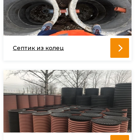
Септик из колец