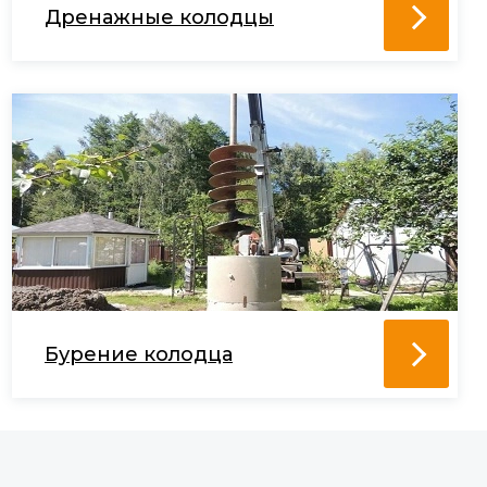
Дренажные колодцы
Бурение колодца