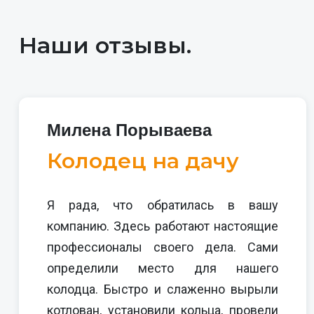
Наши отзывы.
Милена Порываева
Колодец на дачу
Я рада, что обратилась в вашу
компанию. Здесь работают настоящие
профессионалы своего дела. Сами
определили место для нашего
колодца. Быстро и слаженно вырыли
котлован, установили кольца, провели