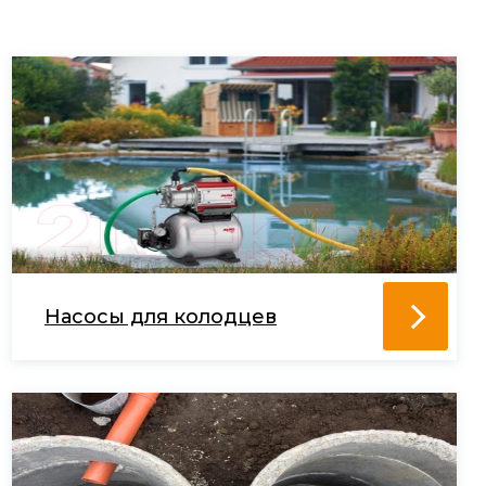
Насосы для колодцев