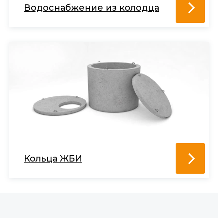
Водоснабжение из колодца
Кольца ЖБИ