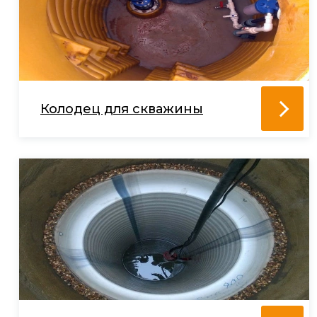
Колодец для скважины