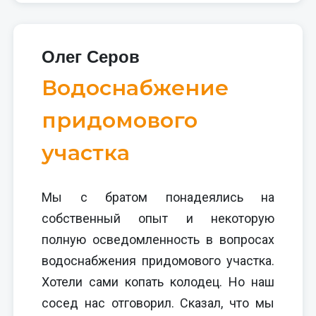
Олег Серов
Водоснабжение
придомового
участка
Мы с братом понадеялись на
собственный опыт и некоторую
полную осведомленность в вопросах
водоснабжения придомового участка.
Хотели сами копать колодец. Но наш
сосед нас отговорил. Сказал, что мы