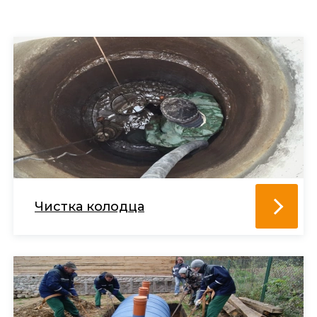
Чистка колодца