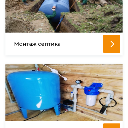
Монтаж септика