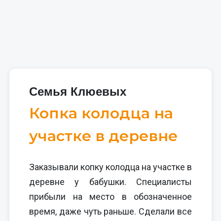
Семья Клюевых
Копка колодца на
участке в деревне
Заказывали копку колодца на участке в
деревне у бабушки. Специалисты
прибыли на место в обозначенное
время, даже чуть раньше. Сделали все