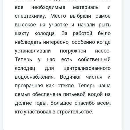
все необходимые материалы и
спецтехнику. Место выбрали самое
высокое на участке и начали рыть
шахту колодца. За работой было
наблюдать интересно, особенно когда
устанавливали погружной насос.
Теперь у нас есть собственный
колодец для централизованного
водоснабжения. Водичка чистая и
прозрачная как стекло. Теперь наша
семья обеспечена питьевой водой на
долгие годы. Большое спасибо всем,
кто участвовал в строительстве.