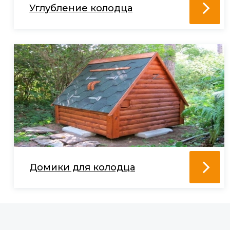
Углубление колодца
Домики для колодца