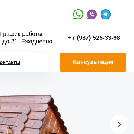
График работы:
+7 (987) 525-33-98
8 до 21. Ежедневно
Консультация
онтакты