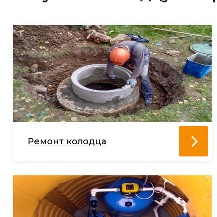
Ремонт колодца